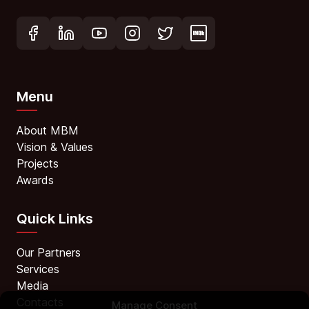
Menu
About MBM
Vision & Values
Projects
Awards
Quick Links
Our Partners
Services
Media
Contacts
Manage Consent