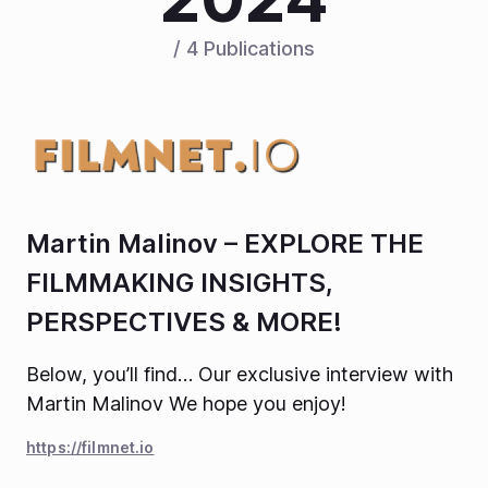
/ 4 Publications
Martin Malinov – EXPLORE THE
FILMMAKING INSIGHTS,
PERSPECTIVES & MORE!
Below, you’ll find… Our exclusive interview with
Martin Malinov We hope you enjoy!
https://filmnet.io