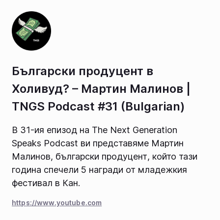
Български продуцент в
Холивуд? – Мартин Малинов |
TNGS Podcast #31 (Bulgarian)
В 31-ия епизод на The Next Generation
Speaks Podcast ви представяме Мартин
Малинов, български продуцент, който тази
година спечели 5 награди от младежкия
фестивал в Кан.
https://www.youtube.com